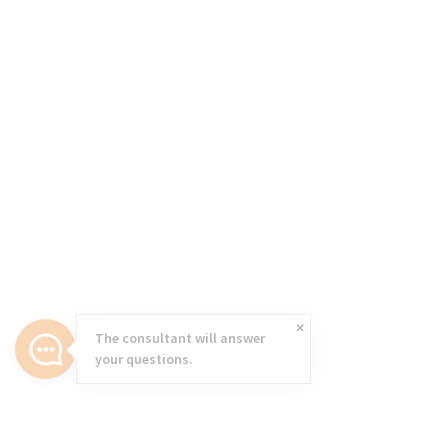
The consultant will answer
your questions.