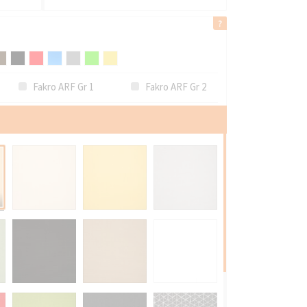
Fakro ARF Gr 1
Fakro ARF Gr 2