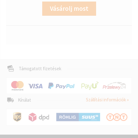
Vásárolj most
Támogatott fizetések
Szállítási információk »
Kínálat